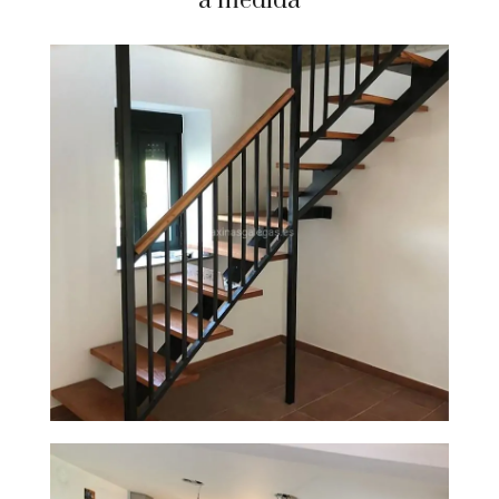
a medida