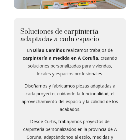
Soluciones de carpintería
adaptadas a cada espacio
En
Dilau Camiños
realizamos trabajos de
carpintería a medida en A Coruña
, creando
soluciones personalizadas para viviendas,
locales y espacios profesionales.
Diseñamos y fabricamos piezas adaptadas a
cada proyecto, cuidando la funcionalidad, el
aprovechamiento del espacio y la calidad de los
acabados.
Desde Curtis, trabajamos proyectos de
carpintería personalizados en la provincia de A
Coruña, adaptándonos al estilo, medidas y