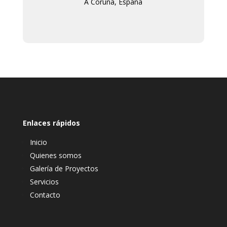
A Coruña, España
Enlaces rápidos
Inicio
Quienes somos
Galería de Proyectos
Servicios
Contacto