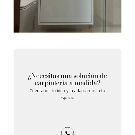
¿Necesitas una solución de
carpintería a medida?
Cuéntanos tu idea y la adaptamos a tu
espacio.
