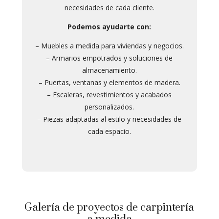
necesidades de cada cliente.
Podemos ayudarte con:
– Muebles a medida para viviendas y negocios.
– Armarios empotrados y soluciones de
almacenamiento.
– Puertas, ventanas y elementos de madera.
– Escaleras, revestimientos y acabados
personalizados.
– Piezas adaptadas al estilo y necesidades de
cada espacio.
Galería de proyectos de carpintería